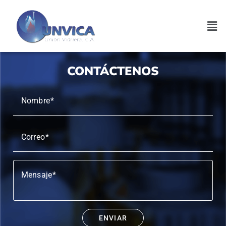
CONTÁCTENOS
Nombre
Correo
Mensaje
ENVIAR