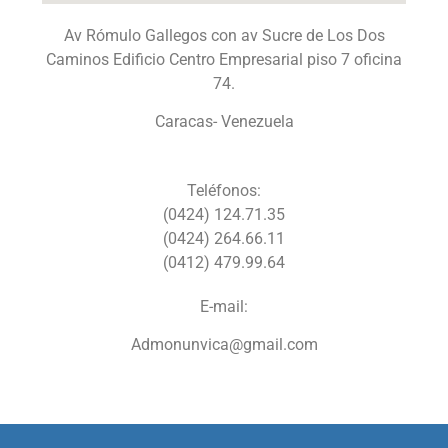
Av Rómulo Gallegos con av Sucre de Los Dos
Caminos Edificio Centro Empresarial piso 7 oficina
74.
Caracas- Venezuela
Teléfonos:
(0424) 124.71.35
(0424) 264.66.11
(0412) 479.99.64
E-mail:
Admonunvica@gmail.com